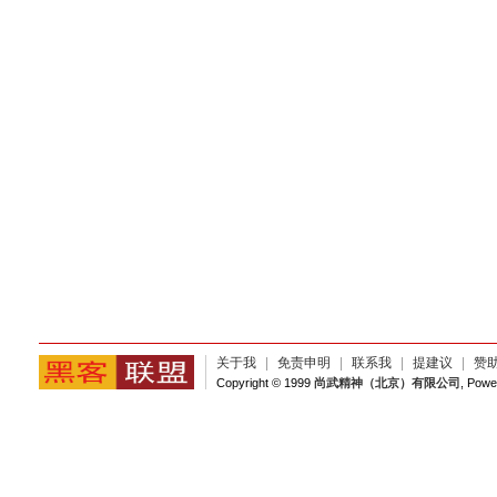
关于我
|
免责申明
|
联系我
|
提建议
|
赞
Copyright © 1999
尚武精神（北京）有限公司
, Pow