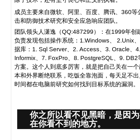
成员主要来自微软、阿里、百度、腾讯、360
击和防御技术研究和安全应急响应团队。
团队领头人潇逸（QQ:487299）：在1999
负责发现包括操作系统：1.Windows、 2.Unix、3
据库：1. Sql Server、2. Access、3. Oracle、4
Informix、7. FoxPro、8. PostgreSQL
方案。这个人到底多厉害，就是把自己关在一个
本和外界断绝联系，吃饭全靠泡面，每天足不出
时间都在电脑前研究如何找到目标系统的漏洞。
你之所以看不见黑暗，是因为
在你看不到的地方。