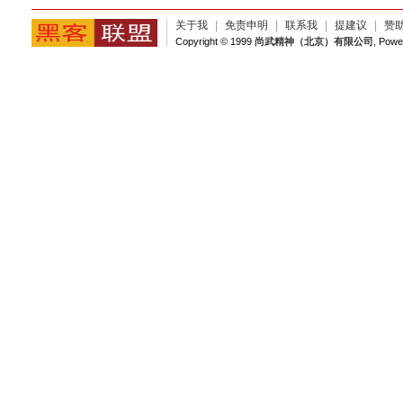
关于我
|
免责申明
|
联系我
|
提建议
|
赞
Copyright © 1999
尚武精神（北京）有限公司
, Pow