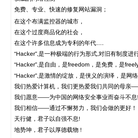
免费、专业、快速的修复网站漏洞；
在这个布满监控器的城市，
在这个过度商品化的社会，
在这个许多信息成为专利的年代….
“Hacker”,是一种极端的行为形式,对旧有制度
“Hacker”,是自由，是freedom，是免费，是freely
“Hacker”,是激情的绽放，是侠义的演绎，是网
我们热爱计算机，我们更热爱我们共同的母亲—
我们愿意——为中国的网络安全事业而奋斗不息
我们相信——通过不懈努力，我们会做的更好！
天行健，君子以自强不息!
地势坤，君子以厚德载物 !