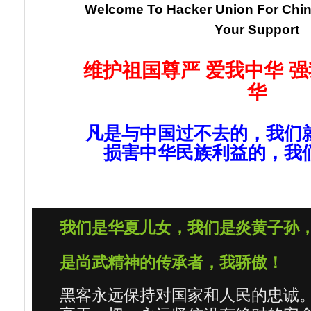
Welcome To Hacker Union For Chi
Your Support
维护祖国尊严 爱我中华 强
华
凡是与中国过不去的，我们
损害中华民族利益的，我
我们是华夏儿女，我们是炎黄子孙
是尚武精神的传承者，我骄傲！
黑客永远保持对国家和人民的忠诚